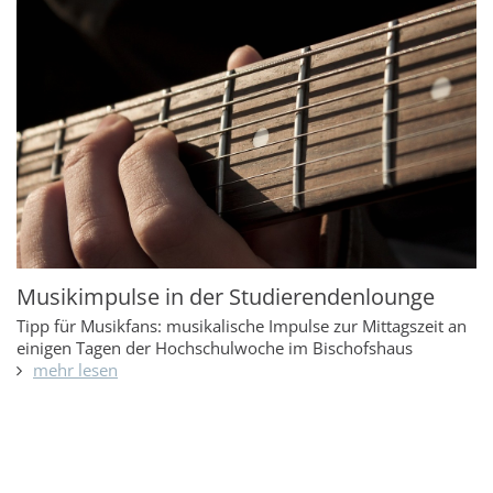
Musikimpulse in der Studierendenlounge
Tipp für Musikfans: musikalische Impulse zur Mittagszeit an
einigen Tagen der Hochschulwoche im Bischofshaus
mehr lesen