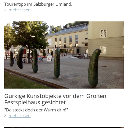
Tourentipp im Salzburger Umland.
mehr lesen
Gurkige Kunstobjekte vor dem Großen
Festspielhaus gesichtet
"Da steckt doch der Wurm drin!"
mehr lesen