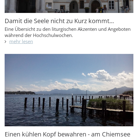
Damit die Seele nicht zu Kurz kommt...
Eine Übersicht zu den liturgischen Akzenten und Angeboten
während der Hochschulwochen.
mehr lesen
Einen kühlen Kopf bewahren - am Chiemsee