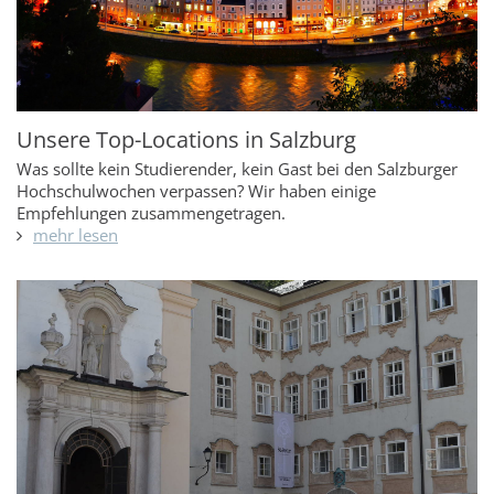
Unsere Top-Locations in Salzburg
Was sollte kein Studierender, kein Gast bei den Salzburger
Hochschulwochen verpassen? Wir haben einige
Empfehlungen zusammengetragen.
mehr lesen